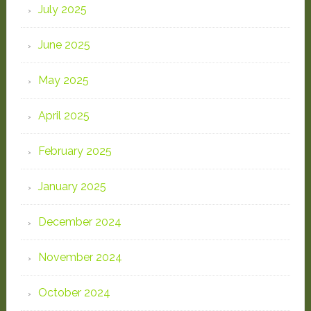
July 2025
June 2025
May 2025
April 2025
February 2025
January 2025
December 2024
November 2024
October 2024