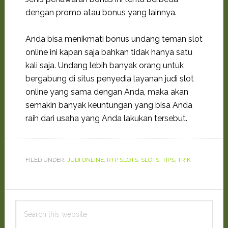
dengan promo atau bonus yang lainnya.
Anda bisa menikmati bonus undang teman slot
online ini kapan saja bahkan tidak hanya satu
kali saja.
Undang lebih banyak orang untuk
bergabung di situs penyedia layanan judi slot
online yang sama dengan Anda, maka akan
semakin banyak keuntungan yang bisa Anda
raih dari usaha yang Anda lakukan tersebut.
FILED UNDER:
JUDI ONLINE
,
RTP SLOTS
,
SLOTS
,
TIPS
,
TRIK
Primary
Search
Sidebar
this