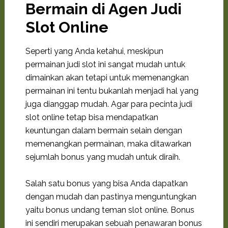
Bermain di Agen Judi
Slot Online
Seperti yang Anda ketahui, meskipun
permainan judi slot ini sangat mudah untuk
dimainkan akan tetapi untuk memenangkan
permainan ini tentu bukanlah menjadi hal yang
juga dianggap mudah.
Agar para pecinta judi
slot online tetap bisa mendapatkan
keuntungan dalam bermain selain dengan
memenangkan permainan, maka ditawarkan
sejumlah bonus yang mudah untuk diraih.
Salah satu bonus yang bisa Anda dapatkan
dengan mudah dan pastinya menguntungkan
yaitu bonus undang teman slot online.
Bonus
ini sendiri merupakan sebuah penawaran bonus