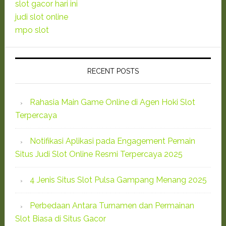
slot gacor hari ini
judi slot online
mpo slot
RECENT POSTS
Rahasia Main Game Online di Agen Hoki Slot
Terpercaya
Notifikasi Aplikasi pada Engagement Pemain
Situs Judi Slot Online Resmi Terpercaya 2025
4 Jenis Situs Slot Pulsa Gampang Menang 2025
Perbedaan Antara Turnamen dan Permainan
Slot Biasa di Situs Gacor