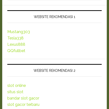
website
WEBSITE REKOMENDASI 1
Mustang303
Tesla338
Lexus888
QQfullbet
WEBSITE REKOMENDASI 2
slot online
situs slot
bandar slot gacor
slot gacor terbaru