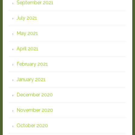
September 2021
July 2021
May 2021
April 2021
February 2021
January 2021
December 2020
November 2020
October 2020