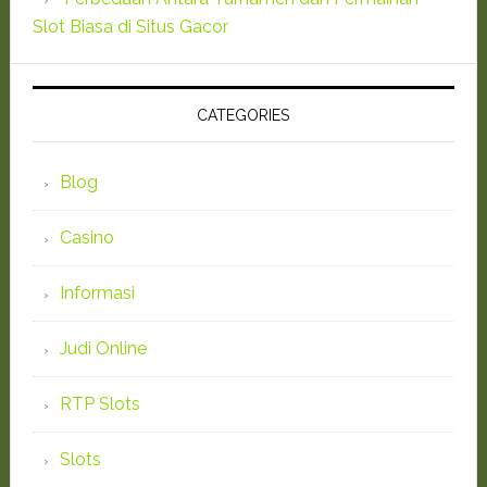
Slot Biasa di Situs Gacor
CATEGORIES
Blog
Casino
Informasi
Judi Online
RTP Slots
Slots