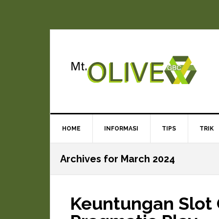
Skip
Skip
Skip
to
to
to
primary
main
primary
navigation
content
sidebar
HOME
INFORMASI
TIPS
TRIK
Archives for March 2024
Keuntungan Slot 