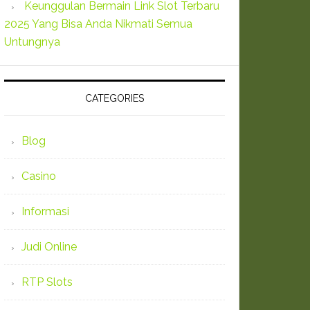
Keunggulan Bermain Link Slot Terbaru
2025 Yang Bisa Anda Nikmati Semua
Untungnya
CATEGORIES
Blog
Casino
Informasi
Judi Online
RTP Slots