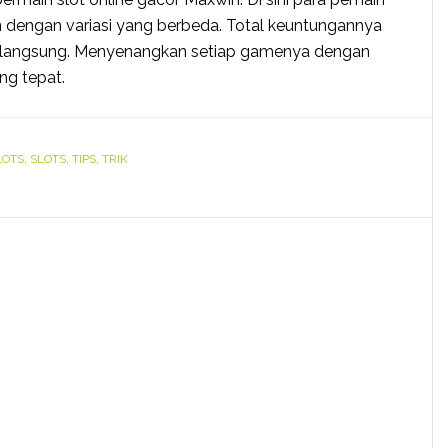
dengan variasi yang berbeda. Total keuntungannya
ara langsung. Menyenangkan setiap gamenya dengan
ng tepat.
LOTS
,
SLOTS
,
TIPS
,
TRIK