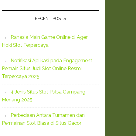
RECENT POSTS
Rahasia Main Game Online di Agen
Hoki Slot Terpercaya
Notifikasi Aplikasi pada Engagement
Pemain Situs Judi Slot Online Resmi
Terpercaya 2025
4 Jenis Situs Slot Pulsa Gampang
Menang 2025
Perbedaan Antara Turnamen dan
Permainan Slot Biasa di Situs Gacor