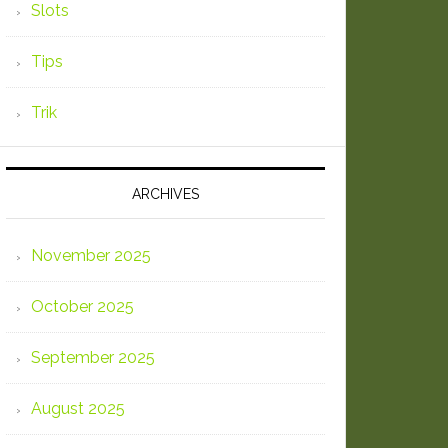
Slots
Tips
Trik
ARCHIVES
November 2025
October 2025
September 2025
August 2025