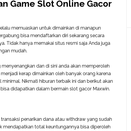
n Game Slot Online Gacor
 selalu memuaskan untuk dimainkan di manapun
ergabung bisa mendaftarkan diri sekarang secara
caya. Tidak hanya memakai situs resmi saja Anda juga
engan mudah.
ng menyenangkan dan di sini anda akan memperoleh
r menjadi kerap dimainkan oleh banyak orang karena
nimal. Nikmati hiburan terbaik ini dan berikut akan
 bisa didapatkan dalam bermain slot gacor Maxwin.
transaksi penarikan dana atau withdraw yang sudah
tuk mendapatkan total keuntungannya bisa diperoleh