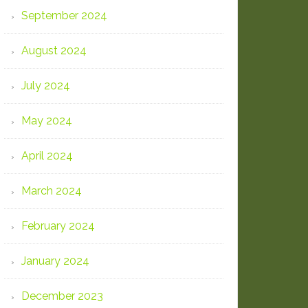
September 2024
August 2024
July 2024
May 2024
April 2024
March 2024
February 2024
January 2024
December 2023