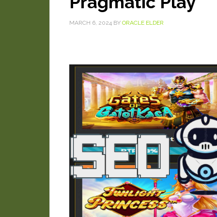
Pragmatic Play
MARCH 6, 2024
BY
ORACLE ELDER