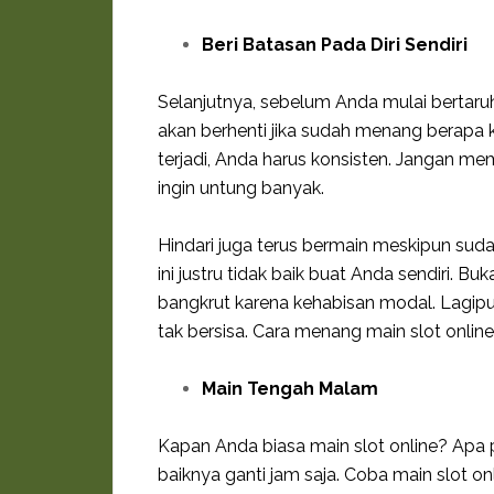
Beri Batasan Pada Diri Sendiri
Selanjutnya, sebelum Anda mulai bertaruh 
akan berhenti jika sudah menang berapa kal
terjadi, Anda harus konsisten.
Jangan memb
ingin untung banyak.
Hindari juga terus bermain meskipun sudah
ini justru tidak baik buat Anda sendiri.
Buka
bangkrut karena kehabisan modal. Lagipu
tak bersisa. Cara menang main slot online
Main Tengah Malam
Kapan Anda biasa main slot online? Apa p
baiknya ganti jam saja. Coba main slot 