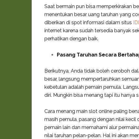
Saat bermain pun bisa memperkirakan be
menentukan besar uang taruhan yang co
diberikan di spot informasi dalam situs
ID
internet karena sudah tersedia banyak sek
perhatikan dengan baik.
Pasang Taruhan Secara Bertaha
Berikutnya, Anda tidak boleh ceroboh da
besar, langsung mempertaruhkan semuanya
kebetulan adalah pemain pemula.
Langsu
diri. Mungkin bisa menang tapi itu hanya 
Cara menang main slot online paling ben
masih pemula, pasang dengan nilai kecil 
pemain lain dan memahami alur permaina
nilai taruhan pelan-pelan. Hal ini akan mem