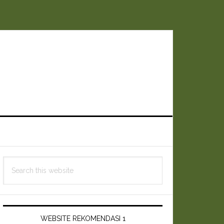
Primary
Search
Sidebar
this
website
WEBSITE REKOMENDASI 1