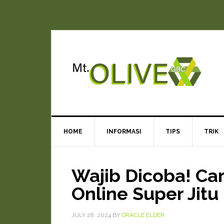
Skip
Skip
Skip
to
to
to
primary
main
primary
navigation
content
sidebar
HOME
INFORMASI
TIPS
TRIK
Wajib Dicoba! Ca
Online Super Jitu
JULY 28, 2024
BY
ORACLE ELDER