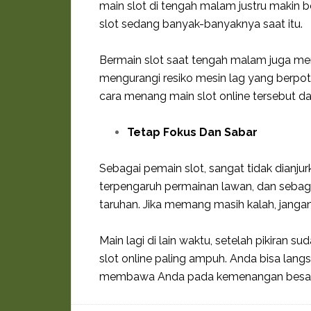
main slot di tengah malam justru makin b
slot sedang banyak-banyaknya saat itu.
Bermain slot saat tengah malam juga me
mengurangi resiko mesin lag yang berp
cara menang main slot online tersebut d
Tetap Fokus Dan Sabar
Sebagai pemain slot, sangat tidak dianjur
terpengaruh permainan lawan, dan sebag
taruhan.
Jika memang masih kalah, janga
Main lagi di lain waktu, setelah pikiran su
slot online paling ampuh. Anda bisa lang
membawa Anda pada kemenangan besar