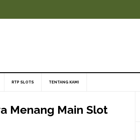
RTP SLOTS
TENTANG KAMI
ra Menang Main Slot