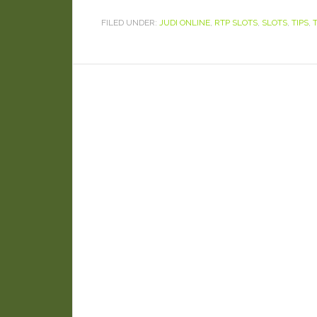
FILED UNDER:
JUDI ONLINE
,
RTP SLOTS
,
SLOTS
,
TIPS
,