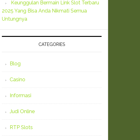
Keunggulan Bermain Link Slot Terbaru
2025 Yang Bisa Anda Nikmati Semua
Untungnya
CATEGORIES
Blog
Casino
Informasi
Judi Online
RTP Slots