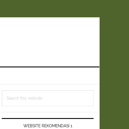
Primary
Search
Sidebar
this
website
WEBSITE REKOMENDASI 1