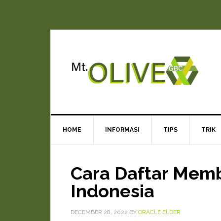
Skip
Skip
Skip
to
to
to
primary
main
primary
navigation
content
sidebar
HOME
INFORMASI
TIPS
TRIK
Cara Daftar Memb
Indonesia
DECEMBER 28, 2022
BY
ORACLE ELDER