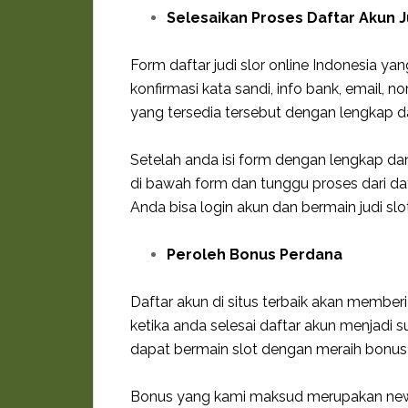
Selesaikan Proses Daftar Akun J
Form daftar judi slor online Indonesia ya
konfirmasi kata sandi, info bank, email, no
yang tersedia tersebut dengan lengkap da
Setelah anda isi form dengan lengkap da
di bawah form dan tunggu proses dari daft
Anda bisa login akun dan bermain judi slot 
Peroleh Bonus Perdana
Daftar akun di situs terbaik akan membe
ketika anda selesai daftar akun menjadi s
dapat bermain slot dengan meraih bonus 
Bonus yang kami maksud merupakan new 