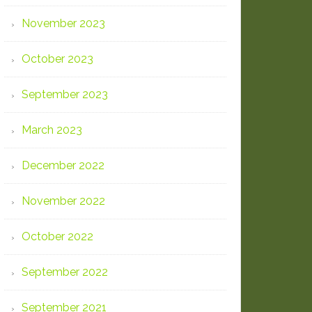
November 2023
October 2023
September 2023
March 2023
December 2022
November 2022
October 2022
September 2022
September 2021