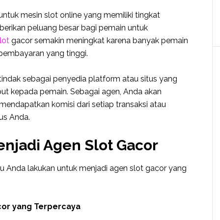
untuk mesin slot online yang memiliki tingkat
erikan peluang besar bagi pemain untuk
lot
gacor semakin meningkat karena banyak pemain
pembayaran yang tinggi.
tindak sebagai penyedia platform atau situs yang
but kepada pemain.
Sebagai agen, Anda akan
mendapatkan komisi dari setiap transaksi atau
tus Anda.
njadi Agen Slot Gacor
lu Anda lakukan untuk menjadi agen slot gacor yang
acor yang Terpercaya