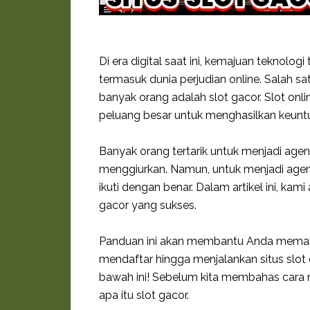
Di era digital saat ini, kemajuan teknolo
termasuk dunia perjudian online. Salah s
banyak orang adalah slot gacor. Slot onli
peluang besar untuk menghasilkan keunt
Banyak orang tertarik untuk menjadi age
menggiurkan. Namun, untuk menjadi agen
ikuti dengan benar.
Dalam artikel ini, kam
gacor yang sukses.
Panduan ini akan membantu Anda memaham
mendaftar hingga menjalankan situs slot 
bawah ini!
Sebelum kita membahas cara m
apa itu slot gacor.