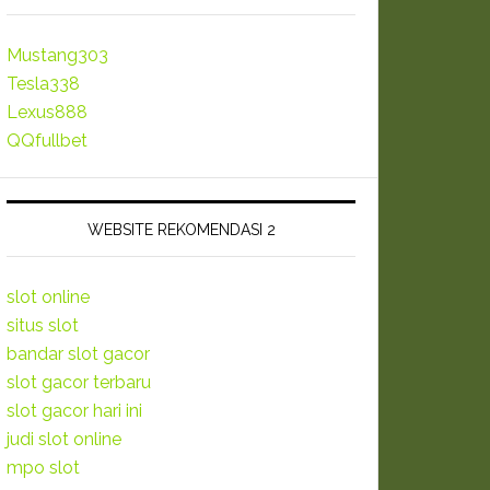
Mustang303
Tesla338
Lexus888
QQfullbet
WEBSITE REKOMENDASI 2
slot online
situs slot
bandar slot gacor
slot gacor terbaru
slot gacor hari ini
judi slot online
mpo slot