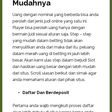
Mudahnya
Uang dengan nominal yang berbeda bisa anda
peroleh dari jenis judi online yang satu ini.
Player bisa peroleh uang hanya dengan
bermain judi sesuai aturan saja. Step – step
yang mudah dalam betting tidak akan
menyulitkan anda dan maka dari itu, peluang
dalam meraih uang di betting ini jauh lebih
besar. Akan kami ulas step dalam berjudi Slot
dan hasilkan uang besar dengan lebih mudah
dari situs. Scroll ulasan berikut dan simak agar
anda memahami aturan dari pihak situs.
Daftar Dan Berdeposit
Pertama anda wajib mengikuti proses daftar