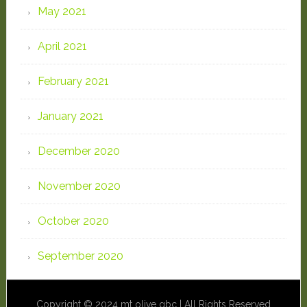
May 2021
April 2021
February 2021
January 2021
December 2020
November 2020
October 2020
September 2020
Copyright © 2024 mt olive gbc | All Rights Reserved