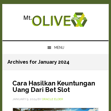
Skip
Skip
Skip
to
to
to
primary
main
primary
navigation
content
sidebar
MENU
Archives for January 2024
Cara Hasilkan Keuntungan
Uang Dari Bet Slot
JANUARY 9, 2024
BY
ORACLE ELDER