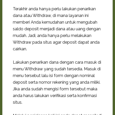
Terakhir anda hanya perlu lakukan penarikan
dana atau Withdraw, di mana layanan ini
memberi Anda kemudahan untuk mengubah
saldo deposit menjadi dana atau uang dengan
mudah. Jadi, anda hanya perlu melakukan
Withdraw pada situs agar deposit dapat anda
cairkan.
Lakukan penarikan dana dengan cara masuk di
menu Withdraw yang sudah tersedia. Masuk di
menu tersebut lalu isi form dengan nominal
deposit serta nomor rekening yang anda miliki.
Jika anda sudah mengisi form tersebut maka
anda harus lakukan verifikasi serta konfirmasi
situs.