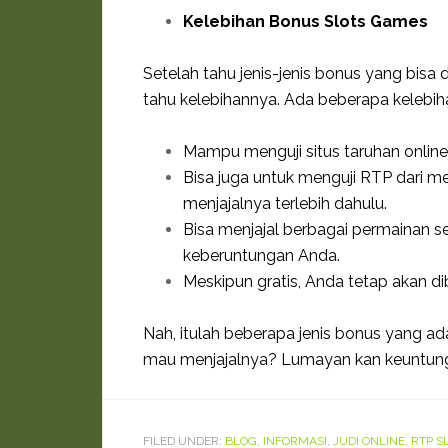
Kelebihan Bonus Slots Games
Setelah tahu jenis-jenis bonus yang bisa
tahu kelebihannya. Ada beberapa kelebiha
Mampu menguji situs taruhan online 
Bisa juga untuk menguji RTP dari m
menjajalnya terlebih dahulu.
Bisa menjajal berbagai permainan s
keberuntungan Anda.
Meskipun gratis, Anda tetap akan 
Nah, itulah beberapa jenis bonus yang ad
mau menjajalnya? Lumayan kan keuntun
FILED UNDER:
BLOG
,
INFORMASI
,
JUDI ONLINE
,
RTP S