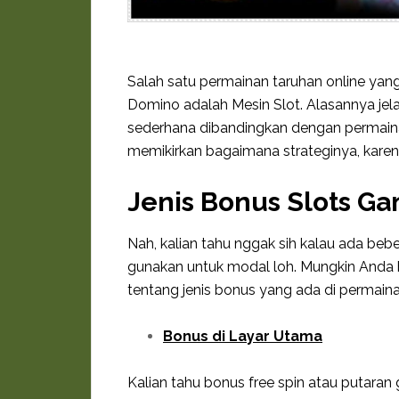
Salah satu permainan taruhan online yan
Domino adalah Mesin Slot. Alasannya je
sederhana dibandingkan dengan permainan
memikirkan bagaimana strateginya, karen
Jenis Bonus Slots G
Nah, kalian tahu nggak sih kalau ada bebe
gunakan untuk modal loh. Mungkin Anda bel
tentang jenis bonus yang ada di permaina
Bonus di Layar Utama
Kalian tahu bonus free spin atau putaran