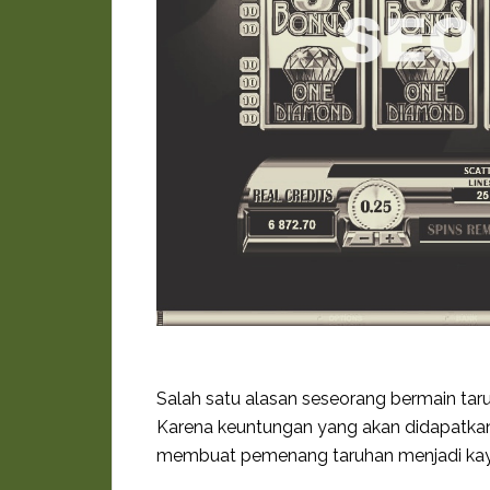
Salah satu alasan seseorang bermain ta
Karena keuntungan yang akan didapatkan 
membuat pemenang taruhan menjadi kaya 