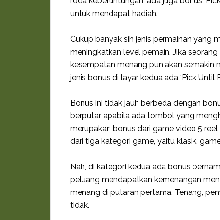
roda keberuntungan, ada juga bonus ‘Pick
untuk mendapat hadiah.
Cukup banyak sih jenis permainan yang me
meningkatkan level pemain. Jika seorang 
kesempatan menang pun akan semakin me
jenis bonus di layar kedua ada ‘Pick Until P
Bonus ini tidak jauh berbeda dengan bonus
berputar apabila ada tombol yang mengh
merupakan bonus dari game video 5 reel sl
dari tiga kategori game, yaitu klasik, gam
Nah, di kategori kedua ada bonus bern
peluang mendapatkan kemenangan menin
menang di putaran pertama. Tenang, pemai
tidak.