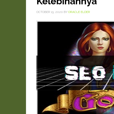
Kelebihannya
OCTOBER 15, 2020
BY
ORACLE ELDER