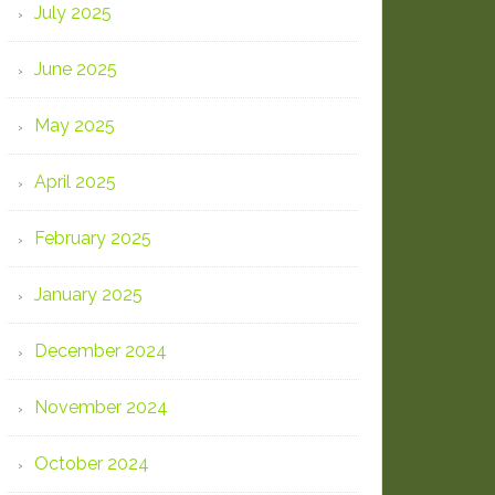
July 2025
June 2025
May 2025
April 2025
February 2025
January 2025
December 2024
November 2024
October 2024