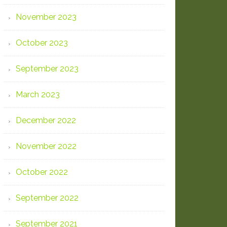
November 2023
October 2023
September 2023
March 2023
December 2022
November 2022
October 2022
September 2022
September 2021