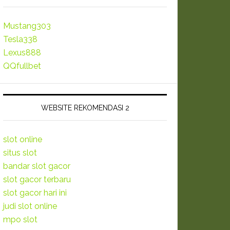
Mustang303
Tesla338
Lexus888
QQfullbet
WEBSITE REKOMENDASI 2
slot online
situs slot
bandar slot gacor
slot gacor terbaru
slot gacor hari ini
judi slot online
mpo slot