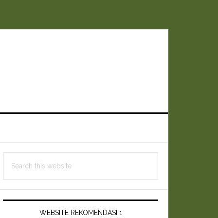
Primary
Search
Sidebar
this
website
WEBSITE REKOMENDASI 1