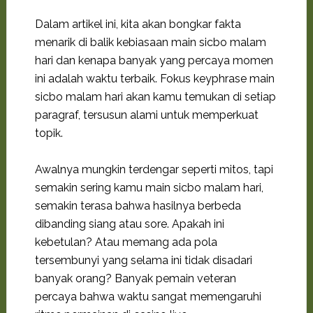
Dalam artikel ini, kita akan bongkar fakta
menarik di balik kebiasaan main sicbo malam
hari dan kenapa banyak yang percaya momen
ini adalah waktu terbaik. Fokus keyphrase main
sicbo malam hari akan kamu temukan di setiap
paragraf, tersusun alami untuk memperkuat
topik.
Awalnya mungkin terdengar seperti mitos, tapi
semakin sering kamu main sicbo malam hari,
semakin terasa bahwa hasilnya berbeda
dibanding siang atau sore. Apakah ini
kebetulan? Atau memang ada pola
tersembunyi yang selama ini tidak disadari
banyak orang? Banyak pemain veteran
percaya bahwa waktu sangat memengaruhi