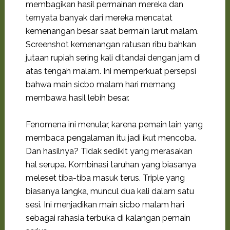
membagikan hasil permainan mereka dan
ternyata banyak dari mereka mencatat
kemenangan besar saat bermain larut malam.
Screenshot kemenangan ratusan ribu bahkan
jutaan rupiah sering kali ditandai dengan jam di
atas tengah malam. Ini memperkuat persepsi
bahwa main sicbo malam hari memang
membawa hasil lebih besar.
Fenomena ini menular, karena pemain lain yang
membaca pengalaman itu jadi ikut mencoba.
Dan hasilnya? Tidak sedikit yang merasakan
hal serupa. Kombinasi taruhan yang biasanya
meleset tiba-tiba masuk terus. Triple yang
biasanya langka, muncul dua kali dalam satu
sesi. Ini menjadikan main sicbo malam hari
sebagai rahasia terbuka di kalangan pemain