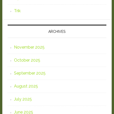
Trik
ARCHIVES
November 2025
October 2025
September 2025
August 2025
July 2025
June 2025