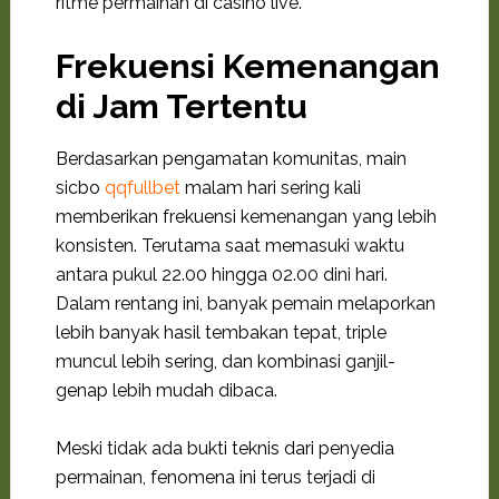
ritme permainan di casino live.
Frekuensi Kemenangan
di Jam Tertentu
Berdasarkan pengamatan komunitas, main
sicbo
qqfullbet
malam hari sering kali
memberikan frekuensi kemenangan yang lebih
konsisten. Terutama saat memasuki waktu
antara pukul 22.00 hingga 02.00 dini hari.
Dalam rentang ini, banyak pemain melaporkan
lebih banyak hasil tembakan tepat, triple
muncul lebih sering, dan kombinasi ganjil-
genap lebih mudah dibaca.
Meski tidak ada bukti teknis dari penyedia
permainan, fenomena ini terus terjadi di