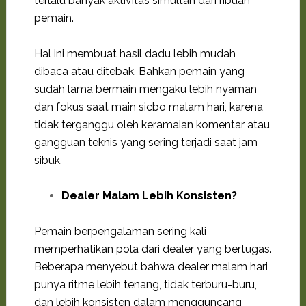
terlalu banyak aktivitas simultan dari ribuan
pemain.
Hal ini membuat hasil dadu lebih mudah
dibaca atau ditebak. Bahkan pemain yang
sudah lama bermain mengaku lebih nyaman
dan fokus saat main sicbo malam hari, karena
tidak terganggu oleh keramaian komentar atau
gangguan teknis yang sering terjadi saat jam
sibuk.
Dealer Malam Lebih Konsisten?
Pemain berpengalaman sering kali
memperhatikan pola dari dealer yang bertugas.
Beberapa menyebut bahwa dealer malam hari
punya ritme lebih tenang, tidak terburu-buru,
dan lebih konsisten dalam mengguncang