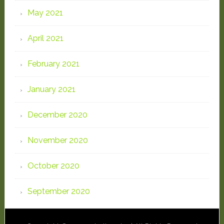
May 2021
April 2021
February 2021
January 2021
December 2020
November 2020
October 2020
September 2020