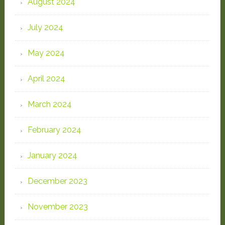
August 2024
July 2024
May 2024
April 2024
March 2024
February 2024
January 2024
December 2023
November 2023