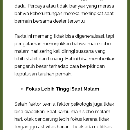
dadu. Percaya atau tidak, banyak yang merasa
bahwa keberuntungan mereka meningkat saat
bermain bersama dealer tertentu.
Fakta ini memang tidak bisa digeneralisasi, tapi
pengalaman menunjukkan bahwa main sicbo
malam hari sering kali diiringi suasana yang
lebih stabil dan tenang. Hal ini bisa memberikan
pengaruh besar terhadap cara berpikir dan
keputusan taruhan pemain.
Fokus Lebih Tinggi Saat Malam
Selain faktor teknis, faktor psikologis juga tidak
bisa diabaikan. Saat kamu main sicbo malam
hari, otak cenderung lebih fokus karena tidak
terganggu aktivitas harian. Tidak ada notifikasi